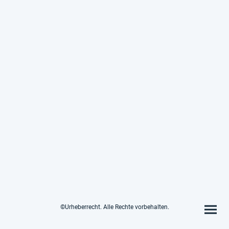
©Urheberrecht. Alle Rechte vorbehalten.